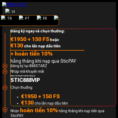
VI
TR
PT
FR
Đăng ký ngay và chọn thưởng:
€1950 + 150 FS
hoặc
€130
cho lần nạp đầu tiên
+ hoàn tiền 10%
hằng tháng khi nạp qua SticPAY
Đăng ký tại 888STARZ
Nhập mã khuyến mãi
Nhập mã khuyến mãi khi đăng ký:
STIC888VIP
Chọn thưởng:
€1950 + 150 FS
€130
cho lần nạp đầu tiên
hoàn tiền 10%
Nhận
hằng tháng khi nạp tiền qua
SticPAY.